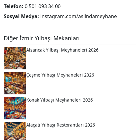
Telefon:
0 501 093 34 00
Sosyal Medya:
instagram.com/aslindameyhane
Diğer İzmir Yılbaşı Mekanları
Alsancak Yılbaşı Meyhaneleri 2026
Çeşme Yılbaşı Meyhaneleri 2026
Konak Yılbaşı Meyhaneleri 2026
Alaçatı Yılbaşı Restorantları 2026