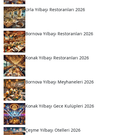
Urla Yılbaşı Restoranları 2026
Bornova Yılbaşı Restoranları 2026
Konak Yılbaşı Restoranları 2026
Bornova Yılbaşı Meyhaneleri 2026
Konak Yılbaşı Gece Kulüpleri 2026
Çeşme Yılbaşı Otelleri 2026