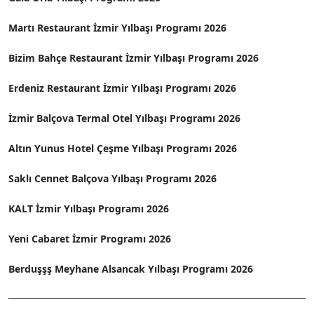
Martı Restaurant İzmir Yılbaşı Programı 2026
Bizim Bahçe Restaurant İzmir Yılbaşı Programı 2026
Erdeniz Restaurant İzmir Yılbaşı Programı 2026
İzmir Balçova Termal Otel Yılbaşı Programı 2026
Altın Yunus Hotel Çeşme Yılbaşı Programı 2026
Saklı Cennet Balçova Yılbaşı Programı 2026
KALT İzmir Yılbaşı Programı 2026
Yeni Cabaret İzmir Programı 2026
Berduşşş Meyhane Alsancak Yılbaşı Programı 2026