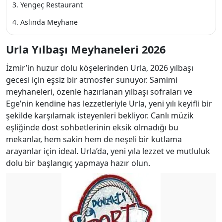
Yengeç Restaurant
Aslında Meyhane
Urla Yılbaşı Meyhaneleri 2026
İzmir’in huzur dolu köşelerinden Urla, 2026 yılbaşı
gecesi için eşsiz bir atmosfer sunuyor. Samimi
meyhaneleri, özenle hazırlanan yılbaşı sofraları ve
Ege’nin kendine has lezzetleriyle Urla, yeni yılı keyifli bir
şekilde karşılamak isteyenleri bekliyor. Canlı müzik
eşliğinde dost sohbetlerinin eksik olmadığı bu
mekanlar, hem sakin hem de neşeli bir kutlama
arayanlar için ideal. Urla’da, yeni yıla lezzet ve mutluluk
dolu bir başlangıç yapmaya hazır olun.