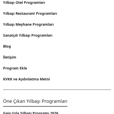
Yılbaşı Otel Programları
Yılbaşı Restaurant Programları
Yılbaşı Meyhane Programları
Sanatçılı Yılbaşı Programları
Blog
İletişim
Program Ekle
KVKK ve Aydınlatma Metni
Öne Çıkan Yılbaşı Programları
Gaia Urla Yılbaşı Programı 2026