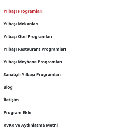
Yılbaşı Programları
Yılbaşı Mekanları
Yılbaşı Otel Programları
Yılbaşı Restaurant Programları
Yılbaşı Meyhane Programları
Sanatçılı Yılbaşı Programları
Blog
İletişim
Program Ekle
KVKK ve Aydınlatma Metni