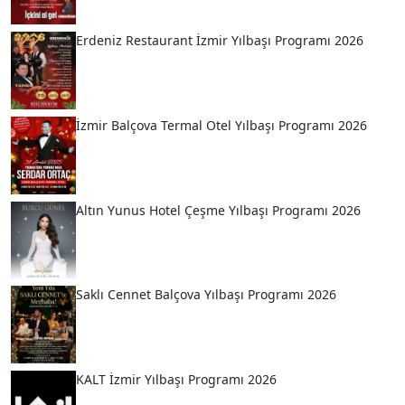
Erdeniz Restaurant İzmir Yılbaşı Programı 2026
İzmir Balçova Termal Otel Yılbaşı Programı 2026
Altın Yunus Hotel Çeşme Yılbaşı Programı 2026
Saklı Cennet Balçova Yılbaşı Programı 2026
KALT İzmir Yılbaşı Programı 2026