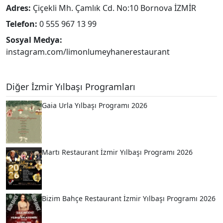
Adres:
Çiçekli Mh. Çamlık Cd. No:10 Bornova İZMİR
Telefon:
0 555 967 13 99
Sosyal Medya:
instagram.com/limonlumeyhanerestaurant
Diğer İzmir Yılbaşı Programları
Gaia Urla Yılbaşı Programı 2026
Martı Restaurant İzmir Yılbaşı Programı 2026
Bizim Bahçe Restaurant İzmir Yılbaşı Programı 2026