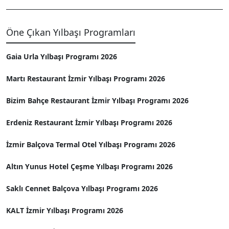
Öne Çıkan Yılbaşı Programları
Gaia Urla Yılbaşı Programı 2026
Martı Restaurant İzmir Yılbaşı Programı 2026
Bizim Bahçe Restaurant İzmir Yılbaşı Programı 2026
Erdeniz Restaurant İzmir Yılbaşı Programı 2026
İzmir Balçova Termal Otel Yılbaşı Programı 2026
Altın Yunus Hotel Çeşme Yılbaşı Programı 2026
Saklı Cennet Balçova Yılbaşı Programı 2026
KALT İzmir Yılbaşı Programı 2026