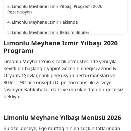
Limonlu Meyhane İzmir Yılbaşı Programı 2026
Rezervasyon
Limonlu Meyhane İzmir Hakkında
Limonlu Meyhane İzmir İletişim Bilgileri
Limonlu Meyhane İzmir Yılbaşı 2026
Programı
Limonlu Meyhane’nin sıcacık atmosferinde yeni yıla
keyifli bir başlangıç yapın! Gecenin enerjisi Zenne &
Oryantal Şovlar, canlı perküsyon performansları ve
80’ler – 90’lar konseptli DJ performansı ile zirveye
taşınıyor. Kahkahalar, dans ve müzikle dolu bir gece sizi
bekliyor.
Limonlu Meyhane Yılbaşı Menüsü 2026
Bu özel geceye, Ege mutfağının en seçkin tatlarından