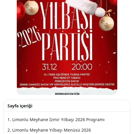
Sayfa içeriği
Limonlu Meyhane İzmir Yılbaşı 2026 Programı
Limonlu Meyhane Yılbaşı Menüsü 2026