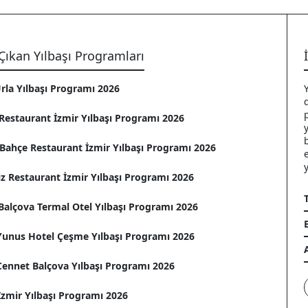
Çıkan Yılbaşı Programları
rla Yılbaşı Programı 2026
Restaurant İzmir Yılbaşı Programı 2026
Bahçe Restaurant İzmir Yılbaşı Programı 2026
z Restaurant İzmir Yılbaşı Programı 2026
Balçova Termal Otel Yılbaşı Programı 2026
 Yunus Hotel Çeşme Yılbaşı Programı 2026
Cennet Balçova Yılbaşı Programı 2026
zmir Yılbaşı Programı 2026