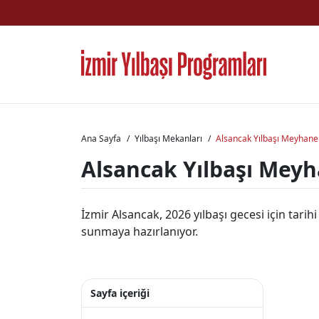
Ana Sayfa
Yılbaşı Mekanları
Alsancak Yılbaşı Meyhane
Alsancak Yılbaşı Meyh
İzmir Alsancak, 2026 yılbaşı gecesi için tar
sunmaya hazırlanıyor.
Sayfa içeriği