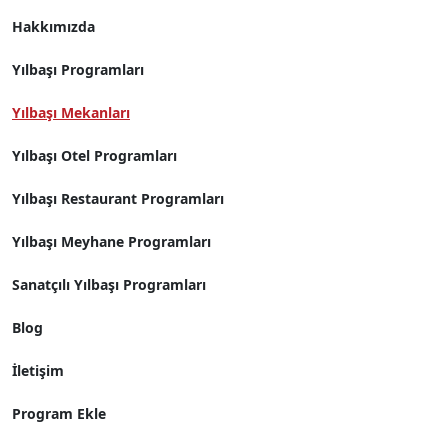
Hakkımızda
Yılbaşı Programları
Yılbaşı Mekanları
Yılbaşı Otel Programları
Yılbaşı Restaurant Programları
Yılbaşı Meyhane Programları
Sanatçılı Yılbaşı Programları
Blog
İletişim
Program Ekle