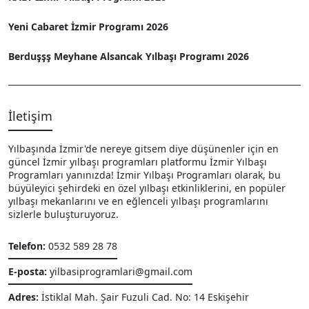
Yeni Cabaret İzmir Programı 2026
Berduşşş Meyhane Alsancak Yılbaşı Programı 2026
İletişim
Yılbaşında İzmir'de nereye gitsem diye düşünenler için en
güncel İzmir yılbaşı programları platformu İzmir Yılbaşı
Programları yanınızda! İzmir Yılbaşı Programları olarak, bu
büyüleyici şehirdeki en özel yılbaşı etkinliklerini, en popüler
yılbaşı mekanlarını ve en eğlenceli yılbaşı programlarını
sizlerle buluşturuyoruz.
Telefon:
0532 589 28 78
E-posta:
yilbasiprogramlari@gmail.com
Adres:
İstiklal Mah. Şair Fuzuli Cad. No: 14 Eskişehir