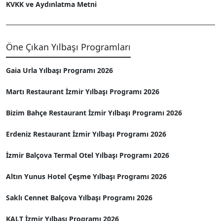
KVKK ve Aydınlatma Metni
Öne Çıkan Yılbaşı Programları
Gaia Urla Yılbaşı Programı 2026
Martı Restaurant İzmir Yılbaşı Programı 2026
Bizim Bahçe Restaurant İzmir Yılbaşı Programı 2026
Erdeniz Restaurant İzmir Yılbaşı Programı 2026
İzmir Balçova Termal Otel Yılbaşı Programı 2026
Altın Yunus Hotel Çeşme Yılbaşı Programı 2026
Saklı Cennet Balçova Yılbaşı Programı 2026
KALT İzmir Yılbaşı Programı 2026