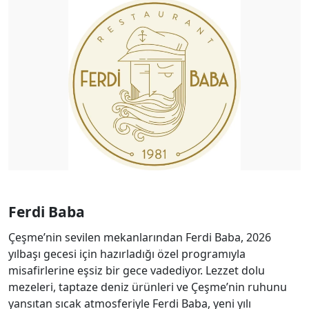
Ferdi Baba
Çeşme’nin sevilen mekanlarından Ferdi Baba, 2026
yılbaşı gecesi için hazırladığı özel programıyla
misafirlerine eşsiz bir gece vadediyor. Lezzet dolu
mezeleri, taptaze deniz ürünleri ve Çeşme’nin ruhunu
yansıtan sıcak atmosferiyle Ferdi Baba, yeni yılı