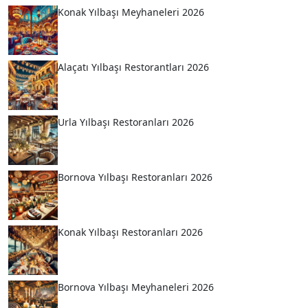
Konak Yılbaşı Meyhaneleri 2026
Alaçatı Yılbaşı Restorantları 2026
Urla Yılbaşı Restoranları 2026
Bornova Yılbaşı Restoranları 2026
Konak Yılbaşı Restoranları 2026
Bornova Yılbaşı Meyhaneleri 2026