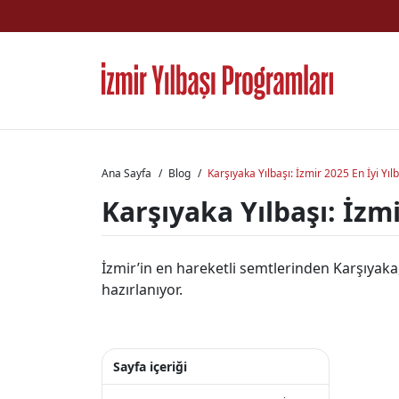
Ana Sayfa
Blog
Karşıyaka Yılbaşı: İzmir 2025 En İyi Yıl
Karşıyaka Yılbaşı: İzmi
İzmir’in en hareketli semtlerinden Karşıyaka,
hazırlanıyor.
Sayfa içeriği