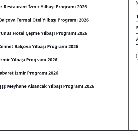
z Restaurant İzmir Yılbaşı Programı 2026
Balçova Termal Otel Yılbaşı Programı 2026
 Yunus Hotel Çeşme Yılbaşı Programı 2026
Cennet Balçova Yılbaşı Programı 2026
zmir Yılbaşı Programı 2026
Cabaret İzmir Programı 2026
şşş Meyhane Alsancak Yılbaşı Programı 2026