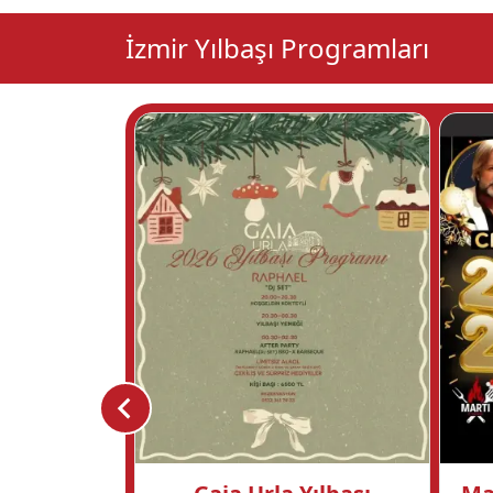
İzmir Yılbaşı Programları