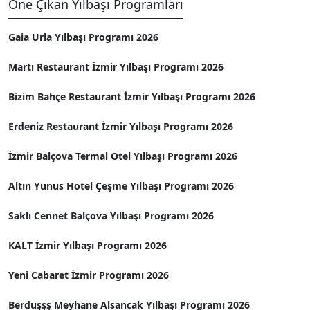
Öne Çıkan Yılbaşı Programları
Gaia Urla Yılbaşı Programı 2026
Martı Restaurant İzmir Yılbaşı Programı 2026
Bizim Bahçe Restaurant İzmir Yılbaşı Programı 2026
Erdeniz Restaurant İzmir Yılbaşı Programı 2026
İzmir Balçova Termal Otel Yılbaşı Programı 2026
Altın Yunus Hotel Çeşme Yılbaşı Programı 2026
Saklı Cennet Balçova Yılbaşı Programı 2026
KALT İzmir Yılbaşı Programı 2026
Yeni Cabaret İzmir Programı 2026
Berduşşş Meyhane Alsancak Yılbaşı Programı 2026