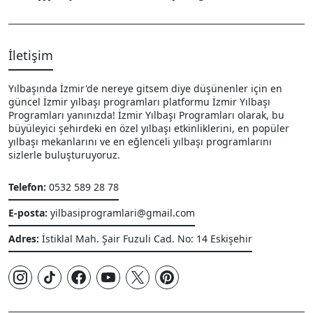
İletişim
Yılbaşında İzmir'de nereye gitsem diye düşünenler için en
güncel İzmir yılbaşı programları platformu İzmir Yılbaşı
Programları yanınızda! İzmir Yılbaşı Programları olarak, bu
büyüleyici şehirdeki en özel yılbaşı etkinliklerini, en popüler
yılbaşı mekanlarını ve en eğlenceli yılbaşı programlarını
sizlerle buluşturuyoruz.
Telefon:
0532 589 28 78
E-posta:
yilbasiprogramlari@gmail.com
Adres:
İstiklal Mah. Şair Fuzuli Cad. No: 14 Eskişehir