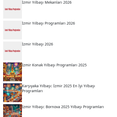
İzmir Yılbaşı Mekanları 2026
İzmir Yılbaşı Programları 2026
İzmir Yılbaşı 2026
İzmir Konak Yılbaşı Programları 2025
Karşıyaka Yılbaşı: İzmir 2025 En İyi Yılbaşı
Programları
İzmir Yılbaşı: Bornova 2025 Yılbaşı Programları