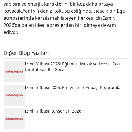
yapısını ve enerjik karakterini bir kez daha ortaya
koyacak.Yeni yılı deniz kokusu eşliğinde, sıcacık bir Ege
atmosferinde karşılamak isteyen herkes için İzmir,
2026’da da en ideal adreslerden biri olmaya devam
ediyor.
Diğer Blog Yazıları
İzmir Yılbaşı 2026: Eğlence, Müzik ve Lezzet Dolu
Unutulmaz Bir Gece
İzmir Yılbaşı 2026: En İyi İzmir Yılbaşı Programları
İzmir Yılbaşı Konserleri 2026