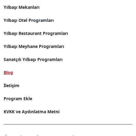
Yılbaşı Mekanları
Yılbaşı Otel Programları
Yılbaşı Restaurant Programları
Yılbaşı Meyhane Programları
Sanatçılı Yılbaşı Programları
Blog
İletişim
Program Ekle
KVKK ve Aydınlatma Metni