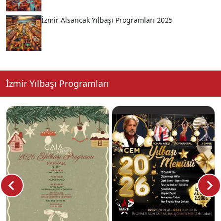
İzmir Alsancak Yılbaşı Programları 2025
İzmir Yılbaşı Programları