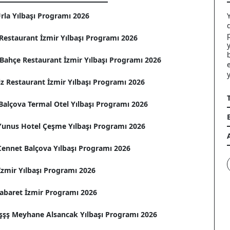
rla Yılbaşı Programı 2026
Restaurant İzmir Yılbaşı Programı 2026
Bahçe Restaurant İzmir Yılbaşı Programı 2026
z Restaurant İzmir Yılbaşı Programı 2026
Balçova Termal Otel Yılbaşı Programı 2026
 Yunus Hotel Çeşme Yılbaşı Programı 2026
Cennet Balçova Yılbaşı Programı 2026
zmir Yılbaşı Programı 2026
Cabaret İzmir Programı 2026
şşş Meyhane Alsancak Yılbaşı Programı 2026