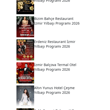
Yılbaşı Programı 2026
Bizim Bahçe Restaurant
İzmir Yılbaşı Programı 2026
Erdeniz Restaurant İzmir
Yılbaşı Programı 2026
İzmir Balçova Termal Otel
Yılbaşı Programı 2026
Altın Yunus Hotel Çeşme
Yılbaşı Programı 2026