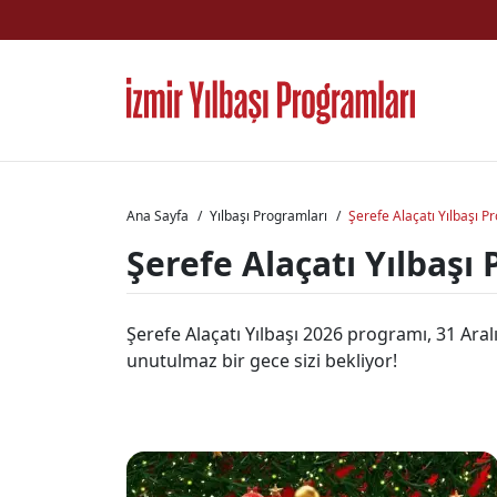
Ana Sayfa
Yılbaşı Programları
Şerefe Alaçatı Yılbaşı 
Şerefe Alaçatı Yılbaşı
Şerefe Alaçatı Yılbaşı 2026 programı, 31 Ara
unutulmaz bir gece sizi bekliyor!